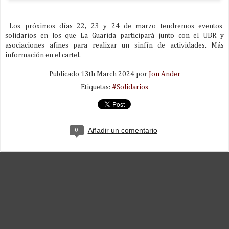
Los próximos días 22, 23 y 24 de marzo tendremos eventos
solidarios en los que La Guarida participará junto con el UBR y
asociaciones afines para realizar un sinfín de actividades. Más
información en el cartel.
Publicado
13th March 2024
por
Jon Ander
Etiquetas:
#Solidarios
Añadir un comentario
0