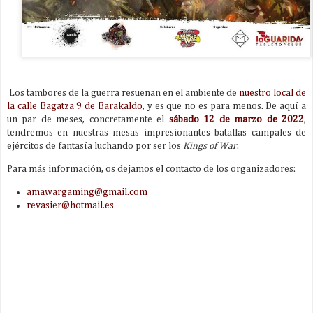
Los tambores de la guerra resuenan en el ambiente de
nuestro local de
la calle Bagatza 9 de Barakaldo
, y es que no es para menos. De aquí a
un par de meses, concretamente el
sábado 12 de marzo de 2022
,
tendremos en nuestras mesas impresionantes batallas campales de
ejércitos de fantasía luchando por ser los
Kings of War
.
Para más información, os dejamos el contacto de los organizadores:
amawargaming@gmail.com
revasier@hotmail.es