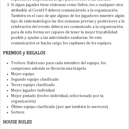
Si algun jugador tiene síntomas como fiebre, tos o cualquier otra
atribuible al Covid19 deberá comunicárselo a la organización.
También en el caso de que alguno de los jugadores muestre algún
tipo de sintomatología las dos semanas previas y posteriores a la
celebración del evento deberá ser comunicado a la organización,
para de esta forma ser capaces de tener la mejor trazabilidad
posible y ayudar a las autoridades sanitarias. De esta
comunicación se harán cargo los capitanes de los equipos.
PREMIOS y REGALOS
Trofeos: Habrá uno para cada miembro del equipo, los
campeones además se llevarán una txapela.
Mejor equipo
Segundo equipo clasificado
Tercer equipo clasificado
Mejor jugador individual
Mejor pintado (trofeo individual, seleccionado por la
organización)
Último equipo clasificado (por qué también lo merecen)
Sorteos.
HOUSE RULES