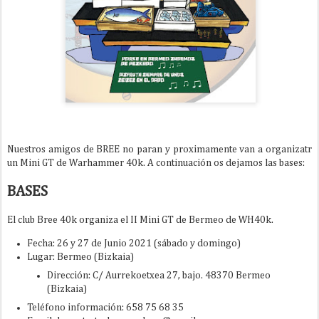
Nuestros amigos de BREE no paran y proximamente van a organizatr
un Mini GT de Warhammer 40k. A continuación os dejamos las bases:
BASES
El club Bree 40k organiza el II Mini GT de Bermeo de WH40k.
Fecha: 26 y 27 de Junio 2021 (sábado y domingo)
Lugar: Bermeo (Bizkaia)
Dirección: C/ Aurrekoetxea 27, bajo. 48370 Bermeo
(Bizkaia)
Teléfono información: 658 75 68 35