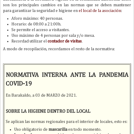
son los principales cambios en las normas que se deben mantener
para garantizar la seguridad e higiene en
el local de la asociación
:
Aforo máximo: 40 personas.
Horario: de 08:00 a 21:00h.
Se permite el acceso a visitantes.
Uso máximo de 4 personas por sala y/o mesa.
Recordad utilizar el
contador de visitas
.
A modo de recopilación, recordamos el resto de la normativa:
NORMATIVA INTERNA ANTE LA PANDEMIA
COVID-19
En Barakaldo, a 03 de MARZO de 2021.
SOBRE LA HIGIENE DENTRO DEL LOCAL
Se aplican las normas regionales para el interior de locales, esto es:
Uso obligatorio de
mascarilla
en todo momento.