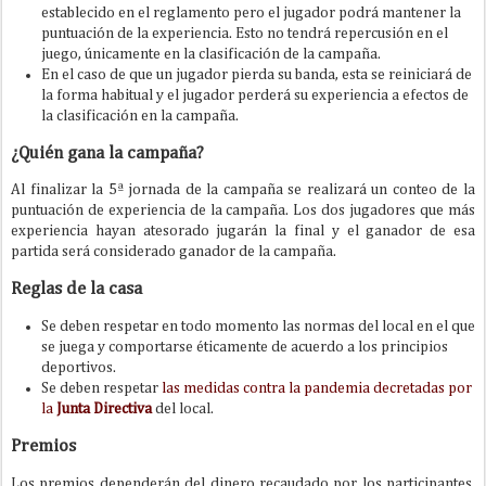
establecido en el reglamento pero el jugador podrá mantener la
puntuación de la experiencia. Esto no tendrá repercusión en el
juego, únicamente en la clasificación de la campaña.
En el caso de que un jugador pierda su banda, esta se reiniciará de
la forma habitual y el jugador perderá su experiencia a efectos de
la clasificación en la campaña.
¿Quién gana la campaña?
Al finalizar la 5ª jornada de la campaña se realizará un conteo de la
puntuación de experiencia de la campaña. Los dos jugadores que más
experiencia hayan atesorado jugarán la final y el ganador de esa
partida será considerado ganador de la campaña.
Reglas de la casa
Se deben respetar en todo momento las normas del local en el que
se juega y comportarse éticamente de acuerdo a los principios
deportivos.
Se deben respetar
las medidas contra la pandemia decretadas por
la
Junta Directiva
del local.
Premios
Los premios dependerán del dinero recaudado por los participantes,