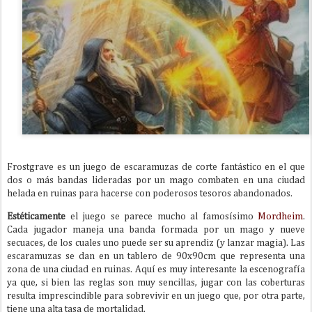
Frostgrave es un juego de escaramuzas de corte fantástico en el que
dos o más bandas lideradas por un mago combaten en una ciudad
helada en ruinas para hacerse con poderosos tesoros abandonados.
Estéticamente
el juego se parece mucho al famosísimo
Mordheim
.
Cada jugador maneja una banda formada por un mago y nueve
secuaces, de los cuales uno puede ser su aprendiz (y lanzar magia). Las
escaramuzas se dan en un tablero de 90x90cm que representa una
zona de una ciudad en ruinas. Aquí es muy interesante la escenografía
ya que, si bien las reglas son muy sencillas, jugar con las coberturas
resulta imprescindible para sobrevivir en un juego que, por otra parte,
tiene una alta tasa de mortalidad.