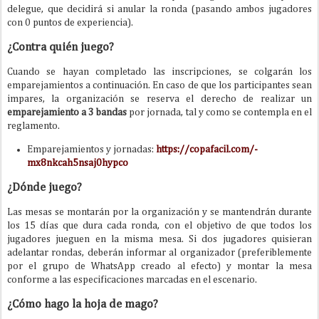
delegue, que decidirá si anular la ronda (pasando ambos jugadores
con 0 puntos de experiencia).
¿Contra quién juego?
Cuando se hayan completado las inscripciones, se colgarán los
emparejamientos a continuación. En caso de que los participantes sean
impares, la organización se reserva el derecho de realizar un
emparejamiento a 3 bandas
por jornada, tal y como se contempla en el
reglamento.
Emparejamientos y jornadas:
https://copafacil.com/-
mx8nkcah5nsaj0hypco
¿Dónde juego?
Las mesas se montarán por la organización y se mantendrán durante
los 15 días que dura cada ronda, con el objetivo de que todos los
jugadores jueguen en la misma mesa. Si dos jugadores quisieran
adelantar rondas, deberán informar al organizador (preferiblemente
por el grupo de WhatsApp creado al efecto) y montar la mesa
conforme a las especificaciones marcadas en el escenario.
¿Cómo hago la hoja de mago?