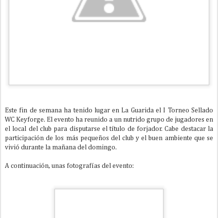
Este fin de semana ha tenido lugar en La Guarida el I Torneo Sellado
WC Keyforge. El evento ha reunido a un nutrido grupo de jugadores en
el local del club para disputarse el título de forjador. Cabe destacar la
participación de los más pequeños del club y el buen ambiente que se
vivió durante la mañana del domingo.
A continuación, unas fotografías del evento: