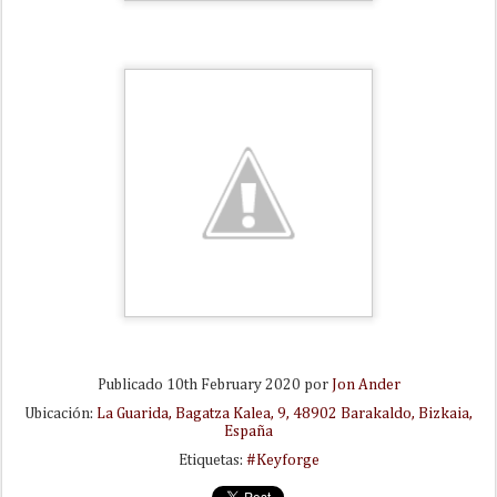
Publicado
10th February 2020
por
Jon Ander
Ubicación:
La Guarida, Bagatza Kalea, 9, 48902 Barakaldo, Bizkaia,
España
Etiquetas:
#Keyforge